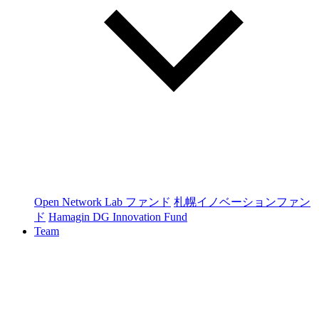
Open Network Lab ファンド
札幌イノベーションファン
ド
Hamagin DG Innovation Fund
Team