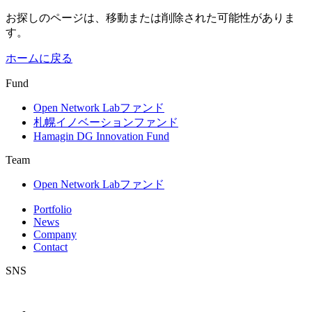
お探しのページは、移動または削除された可能性がありま
す。
ホームに戻る
Fund
Open Network Labファンド
札幌イノベーションファンド
Hamagin DG Innovation Fund
Team
Open Network Labファンド
Portfolio
News
Company
Contact
SNS