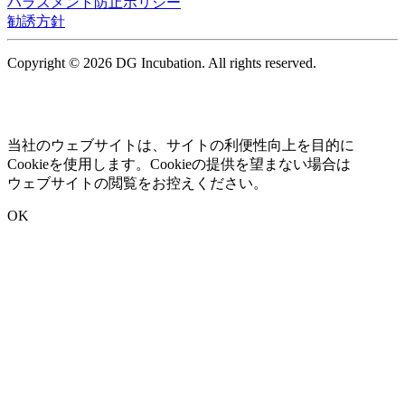
ハラスメント防止ポリシー
勧誘方針
Copyright © 2026 DG Incubation. All rights reserved.
当社のウェブサイトは、サイトの利便性向上を目的に
Cookieを使用します。Cookieの提供を望まない場合は
ウェブサイトの閲覧をお控えください。
OK