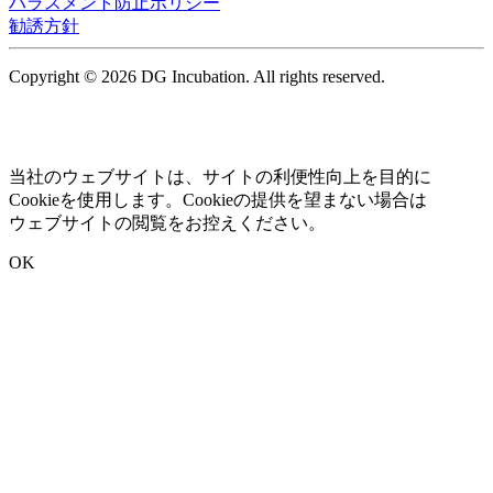
ハラスメント防止ポリシー
勧誘方針
Copyright © 2026 DG Incubation. All rights reserved.
当社のウェブサイトは、サイトの利便性向上を目的に
Cookieを使用します。Cookieの提供を望まない場合は
ウェブサイトの閲覧をお控えください。
OK