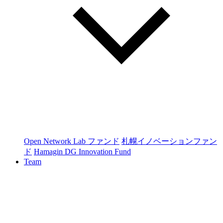
Open Network Lab ファンド
札幌イノベーションファン
ド
Hamagin DG Innovation Fund
Team