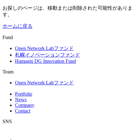
お探しのページは、移動または削除された可能性がありま
す。
ホームに戻る
Fund
Open Network Labファンド
札幌イノベーションファンド
Hamagin DG Innovation Fund
Team
Open Network Labファンド
Portfolio
News
Company
Contact
SNS