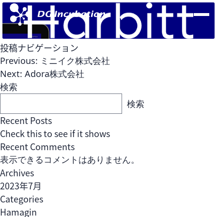
投稿ナビゲーション
Previous:
ミニイク株式会社
Next:
Adora株式会社
検索
検索
Recent Posts
Check this to see if it shows
Recent Comments
表示できるコメントはありません。
Archives
Fund
2023年7月
Team
Open Network Labファンド
Categories
Hamagin