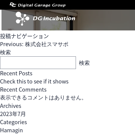
投稿ナビゲーション
Previous:
株式会社スマサポ
検索
検索
Recent Posts
Check this to see if it shows
Recent Comments
表示できるコメントはありません。
Archives
2023年7月
Categories
Hamagin