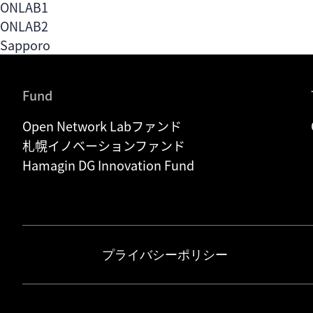
ONLAB1
ONLAB2
Sapporo
Fund
Open Network Labファンド
札幌イノベーションファンド
Hamagin DG Innovation Fund
プライバシーポリシー