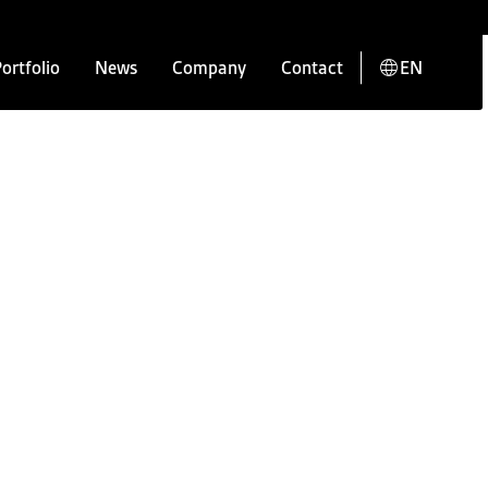
ortfolio
News
Company
Contact
EN